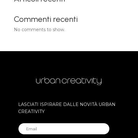
Commenti recenti
No comments to show.
LASCIATI ISPIRARE DALLE NOVITÀ URBAN
CREATIVITY