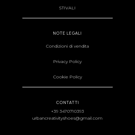
STIVALI
NOTE LEGALI
Condizioni di vendita
Privacy Policy
Cookie Policy
CONTATTI
+39 3470710393
urbancreativityshoes@gmail.com