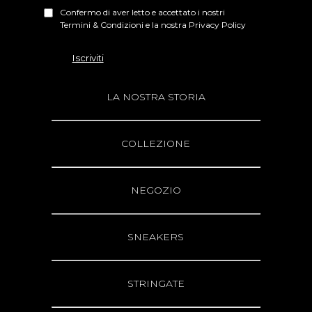
Confermo di aver letto e accettato i nostri
Termini & Condizioni e la nostra Privacy Policy
LA NOSTRA STORIA
COLLEZIONE
NEGOZIO
SNEAKERS
STRINGATE