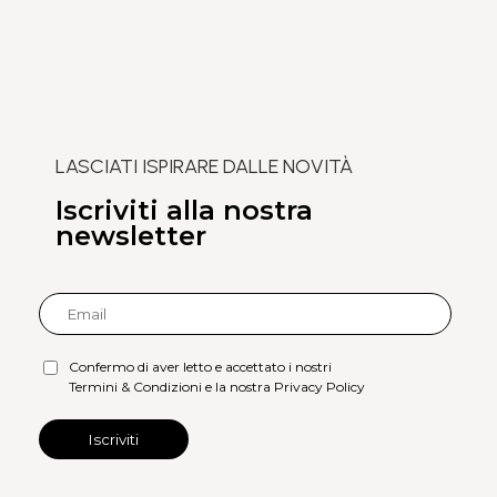
LASCIATI ISPIRARE DALLE NOVITÀ
Iscriviti alla nostra
newsletter
Confermo di aver letto e accettato i nostri
Termini & Condizioni e la nostra Privacy Policy