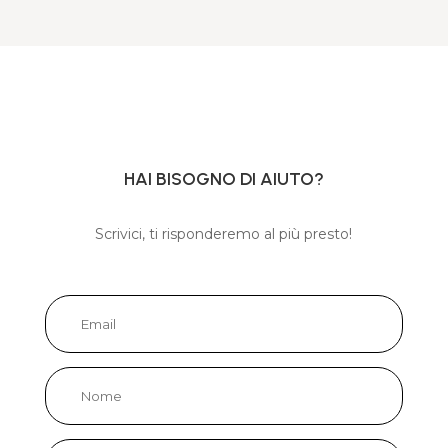
HAI BISOGNO DI AIUTO?
Scrivici, ti risponderemo al più presto!