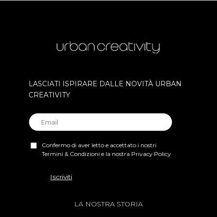
LASCIATI ISPIRARE DALLE NOVITÀ URBAN
CREATIVITY
Confermo di aver letto e accettato i nostri
Termini & Condizioni e la nostra Privacy Policy
LA NOSTRA STORIA