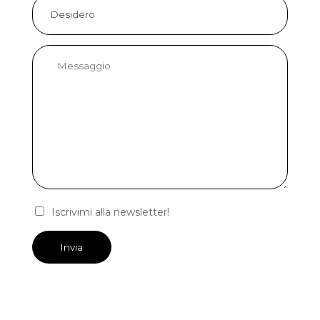
Iscrivimi alla newsletter!