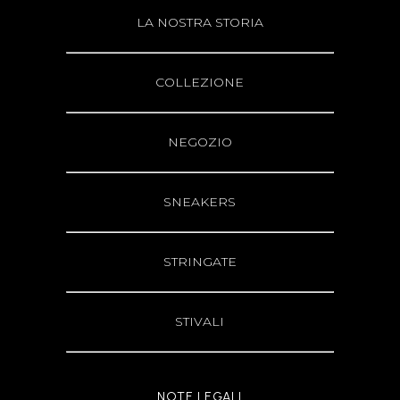
LA NOSTRA STORIA
COLLEZIONE
NEGOZIO
SNEAKERS
STRINGATE
STIVALI
NOTE LEGALI