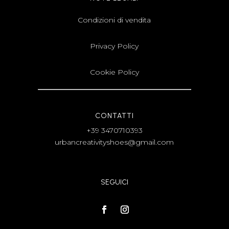
Condizioni di vendita
Privacy Policy
Cookie Policy
CONTATTI
+39 3470710393
urbancreativityshoes@gmail.com
SEGUICI