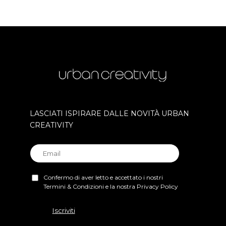
LASCIATI ISPIRARE DALLE NOVITÀ URBAN
CREATIVITY
Confermo di aver letto e accettato i nostri
Termini & Condizioni e la nostra Privacy Policy