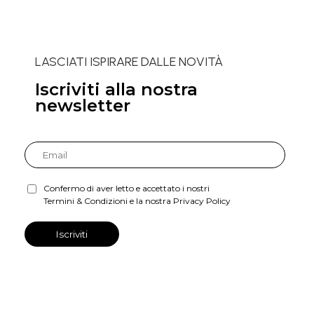
LASCIATI ISPIRARE DALLE NOVITÀ
Iscriviti alla nostra
newsletter
Confermo di aver letto e accettato i nostri
Termini & Condizioni e la nostra Privacy Policy