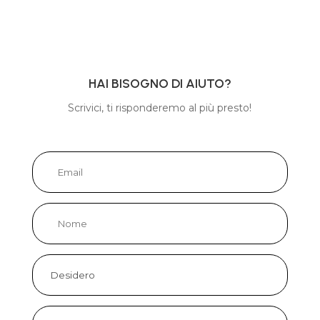
HAI BISOGNO DI AIUTO?
Scrivici, ti risponderemo al più presto!