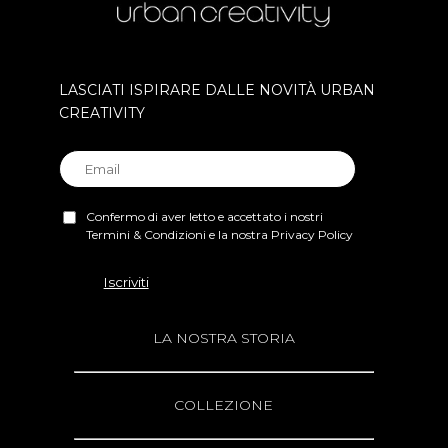
LASCIATI ISPIRARE DALLE NOVITÀ URBAN
CREATIVITY
Confermo di aver letto e accettato i nostri
Termini & Condizioni e la nostra Privacy Policy
LA NOSTRA STORIA
COLLEZIONE