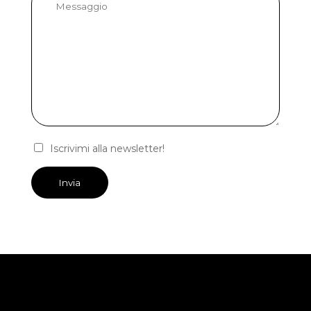
Iscrivimi alla newsletter!