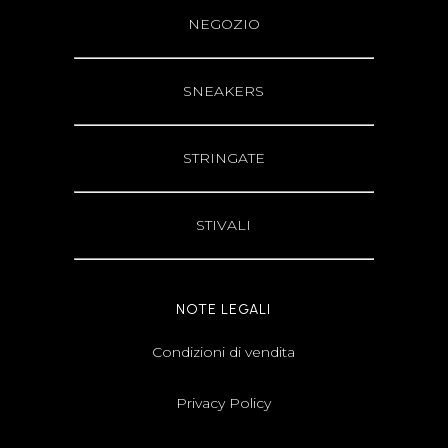
NEGOZIO
SNEAKERS
STRINGATE
STIVALI
NOTE LEGALI
Condizioni di vendita
Privacy Policy