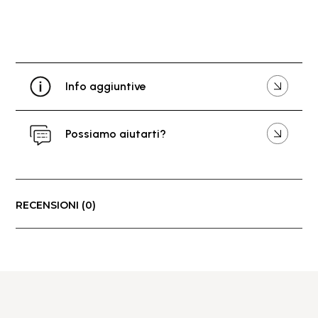
Info aggiuntive
Possiamo aiutarti?
RECENSIONI (0)