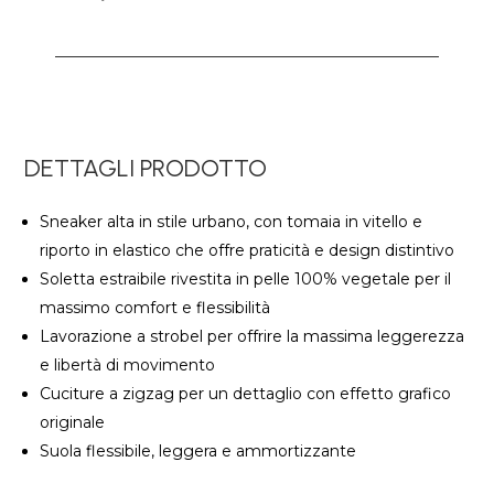
DETTAGLI PRODOTTO
Sneaker alta in stile urbano, con tomaia in vitello e
riporto in elastico che offre praticità e design distintivo
Soletta estraibile rivestita in pelle 100% vegetale per il
massimo comfort e flessibilità
Lavorazione a strobel per offrire la massima leggerezza
e libertà di movimento
Cuciture a zigzag per un dettaglio con effetto grafico
originale
Suola flessibile, leggera e ammortizzante