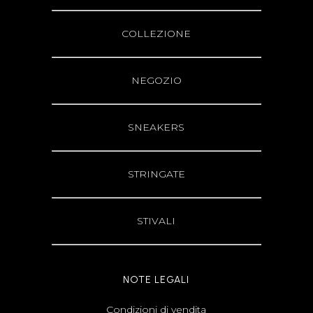
COLLEZIONE
NEGOZIO
SNEAKERS
STRINGATE
STIVALI
NOTE LEGALI
Condizioni di vendita