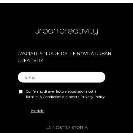
LASCIATI ISPIRARE DALLE NOVITÀ URBAN
CREATIVITY
Confermo di aver letto e accettato i nostri
Termini & Condizioni e la nostra Privacy Policy
LA NOSTRA STORIA