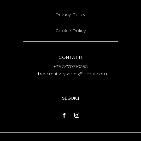
Privacy Policy
Cookie Policy
CONTATTI
+39 3470710393
urbancreativityshoes@gmail.com
SEGUICI