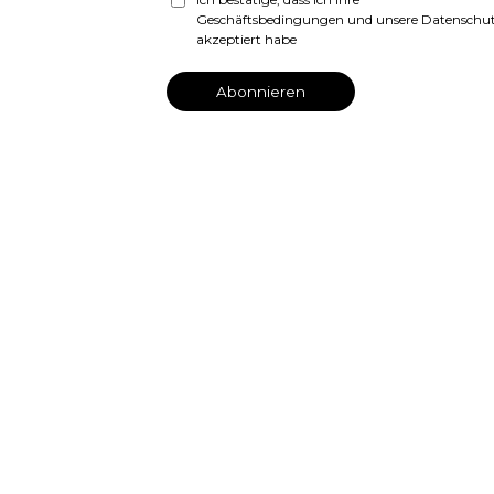
Geschäftsbedingungen und unsere Datenschutz
akzeptiert habe