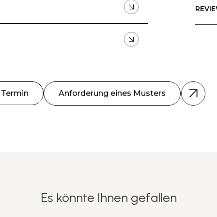
REVIE
n Termin
Anforderung eines Musters
Es könnte Ihnen gefallen