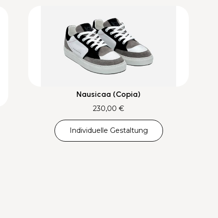
Nausicaa (Copia)
230,00
€
Individuelle Gestaltung