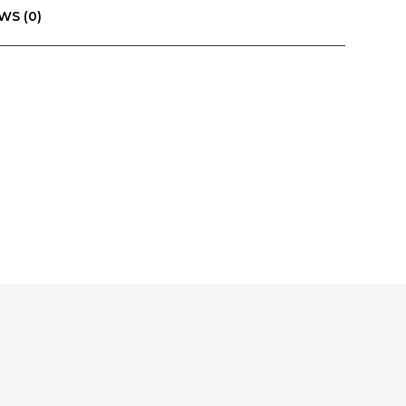
WS (0)