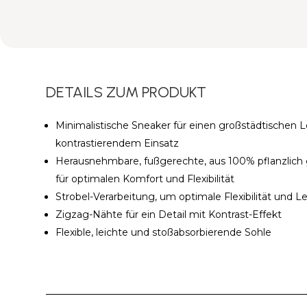
DETAILS ZUM PRODUKT
Minimalistische Sneaker für einen großstädtischen L
kontrastierendem Einsatz
Herausnehmbare, fußgerechte, aus 100% pflanzlich
für optimalen Komfort und Flexibilität
Strobel-Verarbeitung, um optimale Flexibilität und Le
Zigzag-Nähte für ein Detail mit Kontrast-Effekt
Flexible, leichte und stoßabsorbierende Sohle