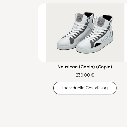
Nausicaa (Copia) (Copia)
230,00
€
Individuelle Gestaltung