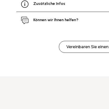
Zusätzliche Infos
Können wir Ihnen helfen?
Vereinbaren Sie eine