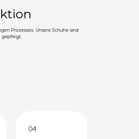
ktion
ltigen Prozesses. Unsere Schuhe sind
 gepflegt.
04