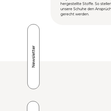
hergestellte Stoffe. So stellen
unsere Schuhe den Ansprüc
gerecht werden.
Newsletter