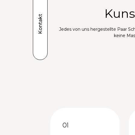
Kuns
Kontakt
Jedes von uns hergestellte Paar Sch
keine Mas
01