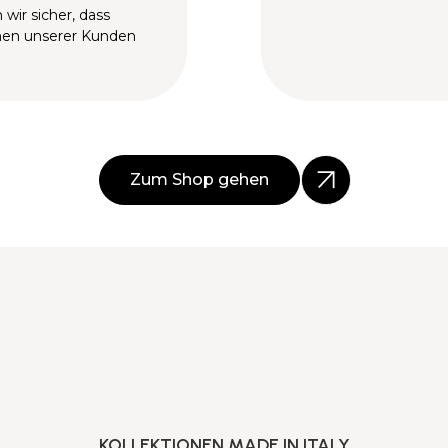
 wir sicher, dass
hen unserer Kunden
Zum Shop gehen
KOLLEKTIONEN MADE IN ITALY