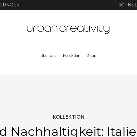
HLUNGEN
SCHNEL
Über uns
Kollektion
Shop
KOLLEKTION
nd Nachhaltigkeit: Itali