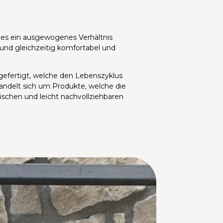
hes ein ausgewogenes Verhältnis
 und gleichzeitig komfortabel und
 gefertigt, welche den Lebenszyklus
 handelt sich um Produkte, welche die
ischen und leicht nachvollziehbaren