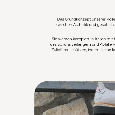
Das Grundkonzept unserer Kolle
zwischen Ästhetik und gesellscha
Sie werden komplett in Italien mit
des Schuhs verlängern und Abfälle ve
Zulieferer schützen, indem kleine 