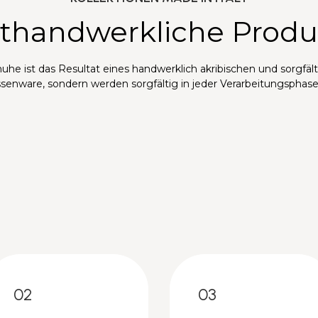
thandwerkliche Produ
uhe ist das Resultat eines handwerklich akribischen und sorgfä
senware, sondern werden sorgfältig in jeder Verarbeitungsphase
02
03