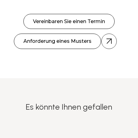
Vereinbaren Sie einen Termin
Anforderung eines Musters
Es könnte Ihnen gefallen