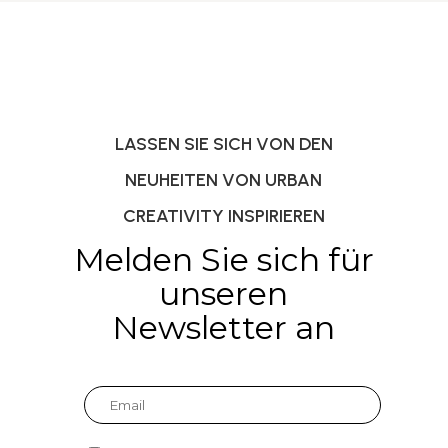
LASSEN SIE SICH VON DEN
NEUHEITEN VON URBAN
CREATIVITY INSPIRIEREN
Melden Sie sich für
unseren
Newsletter an