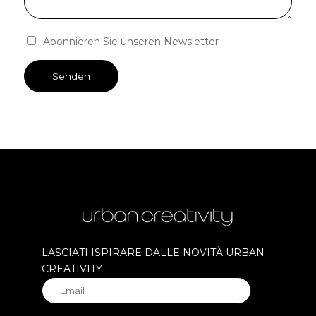
Abonnieren Sie unseren Newsletter
LASCIATI ISPIRARE DALLE NOVITÀ URBAN
CREATIVITY