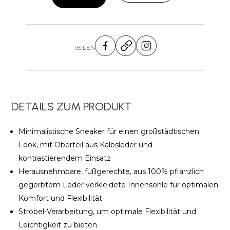
TEILEN
DETAILS ZUM PRODUKT
Minimalistische Sneaker für einen großstädtischen
Look, mit Oberteil aus Kalbsleder und
kontrastierendem Einsatz
Herausnehmbare, fußgerechte, aus 100% pflanzlich
gegerbtem Leder verkleidete Innensohle für optimalen
Komfort und Flexibilität
Strobel-Verarbeitung, um optimale Flexibilität und
Leichtigkeit zu bieten