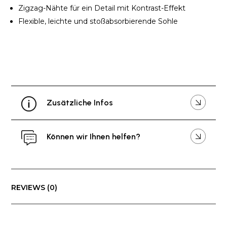
Zigzag-Nähte für ein Detail mit Kontrast-Effekt
Flexible, leichte und stoßabsorbierende Sohle
Zusätzliche Infos
Können wir Ihnen helfen?
REVIEWS (0)