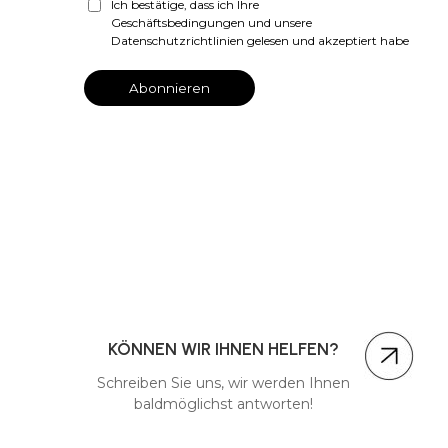
Ich bestätige, dass ich Ihre
Geschäftsbedingungen und unsere
Datenschutzrichtlinien gelesen und akzeptiert habe
KÖNNEN WIR IHNEN HELFEN?
Schreiben Sie uns, wir werden Ihnen
baldmöglichst antworten!